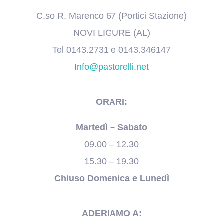
C.so R. Marenco 67 (Portici Stazione)
NOVI LIGURE (AL)
Tel 0143.2731 e 0143.346147
Info@pastorelli.net
ORARI:
Martedì – Sabato
09.00 – 12.30
15.30 – 19.30
Chiuso Domenica e Lunedì
ADERIAMO A: