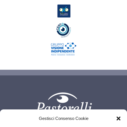
Gestisci Consenso Cookie