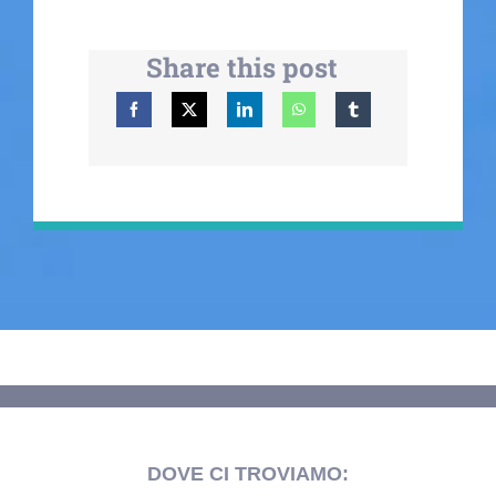
Share this post
DOVE CI TROVIAMO: