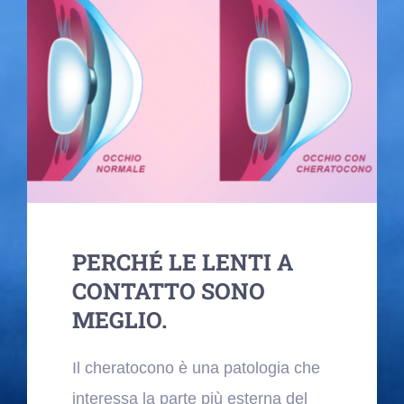
Blog
Contatti
PERCHÉ LE LENTI A
CONTATTO SONO
MEGLIO.
Il cheratocono è una patologia che
interessa la parte più esterna del