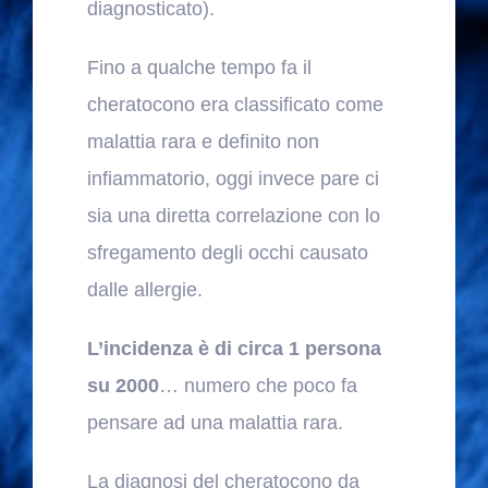
diagnosticato).
Fino a qualche tempo fa il
cheratocono era classificato come
malattia rara e definito non
infiammatorio, oggi invece pare ci
sia una diretta correlazione con lo
sfregamento degli occhi causato
dalle allergie.
L’incidenza è di circa 1 persona
su 2000
… numero che poco fa
pensare ad una malattia rara.
La diagnosi del cheratocono da