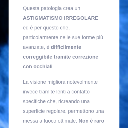
Questa patologia crea un
ASTIGMATISMO IRREGOLARE
ed è per questo che,
particolarmente nelle sue forme più
avanzate, è
difficilmente
correggibile tramite correzione
con occhiali
.
La visione migliora notevolmente
invece tramite lenti a contatto
specifiche che, ricreando una
superficie regolare, permettono una
messa a fuoco ottimale
. Non è raro