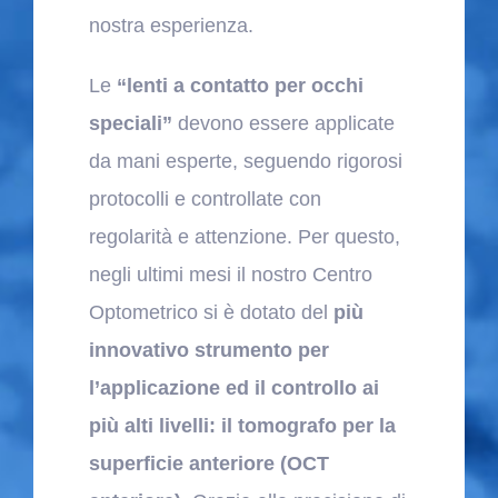
nostra esperienza.
Le
“lenti a contatto per occhi
speciali”
devono essere applicate
da mani esperte, seguendo rigorosi
protocolli e controllate con
regolarità e attenzione. Per questo,
negli ultimi mesi il nostro Centro
Optometrico si è dotato del
più
innovativo strumento per
l’applicazione ed il controllo ai
più alti livelli: il tomografo per la
superficie anteriore (OCT