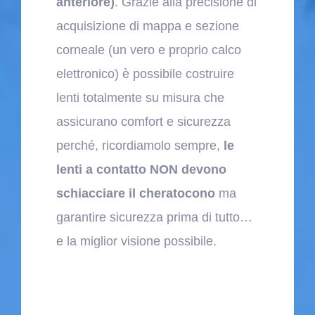
anteriore)
. Grazie alla precisione di
acquisizione di mappa e sezione
corneale (un vero e proprio calco
elettronico) è possibile costruire
lenti totalmente su misura che
assicurano comfort e sicurezza
perché, ricordiamolo sempre,
le
lenti a contatto NON devono
schiacciare il cheratocono
ma
garantire sicurezza prima di tutto…
e la miglior visione possibile.