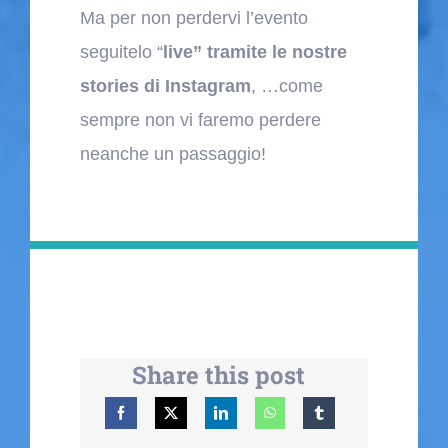
Ma per non perdervi l’evento
seguitelo “
live” tramite le nostre
stories di Instagram
, …come
sempre non vi faremo perdere
neanche un passaggio!
Share this post