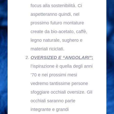
focus alla sostenibilità. Ci
aspetteranno quindi, nel
prossimo futuro montature
create da bio-acetato, caffè,
legno naturale, sughero e
materiali riciclati.
OVERSIZED E “ANGOLARI”
:
l’ispirazione è quella degli anni
’70 e nei prossimi mesi
vedremo tantissime persone
sfoggiare occhiali oversize. Gli
occhiali saranno parte
integrante e grandi