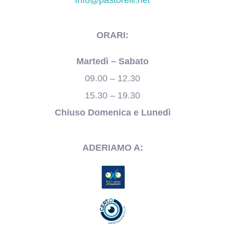
ORARI:
Martedì – Sabato
09.00 – 12.30
15.30 – 19.30
Chiuso Domenica e Lunedì
ADERIAMO A: