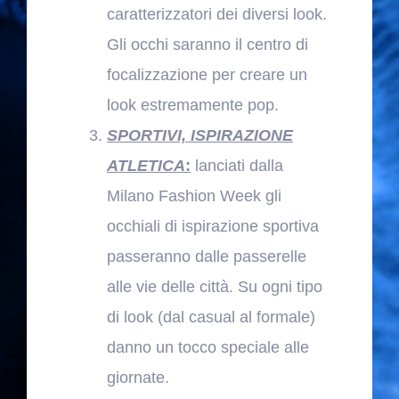
caratterizzatori dei diversi look.
Gli occhi saranno il centro di
focalizzazione per creare un
look estremamente pop.
SPORTIVI, ISPIRAZIONE
ATLETICA
:
lanciati dalla
Milano Fashion Week gli
occhiali di ispirazione sportiva
passeranno dalle passerelle
alle vie delle città. Su ogni tipo
di look (dal casual al formale)
danno un tocco speciale alle
giornate.