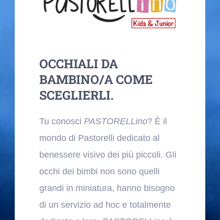
Blog
Contatti
OCCHIALI DA
BAMBINO/A COME
SCEGLIERLI.
Tu conosci
PASTORELLino
? È il
mondo di Pastorelli dedicato al
benessere visivo dei più piccoli. Gli
occhi dei bimbi non sono quelli
grandi in miniatura, hanno bisogno
di un servizio ad hoc e totalmente