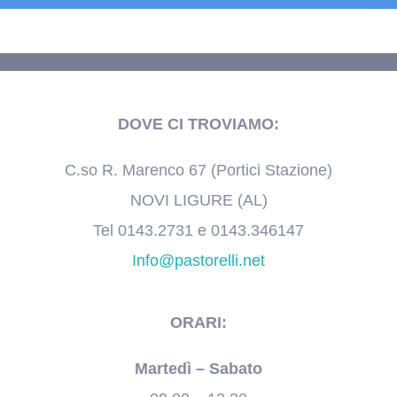
DOVE CI TROVIAMO:
C.so R. Marenco 67 (Portici Stazione)
NOVI LIGURE (AL)
Tel 0143.2731 e 0143.346147
Info@pastorelli.net
ORARI:
Martedì – Sabato