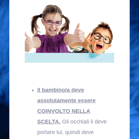
Il bambino/a deve
assolutamente essere
COINVOLTO NELLA
SCELTA.
Gli occhiali li deve
portare lui, quindi deve