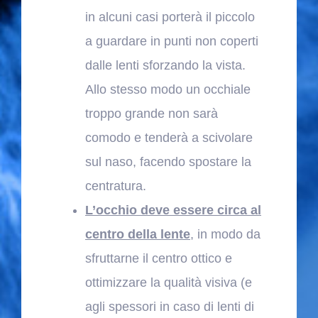
in alcuni casi porterà il piccolo
a guardare in punti non coperti
dalle lenti sforzando la vista.
Allo stesso modo un occhiale
troppo grande non sarà
comodo e tenderà a scivolare
sul naso, facendo spostare la
centratura.
L’occhio deve essere circa al
centro della lente
, in modo da
sfruttarne il centro ottico e
ottimizzare la qualità visiva (e
agli spessori in caso di lenti di