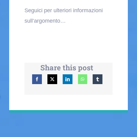
Seguici per ulteriori informazioni
sull’argomento…
Share this post