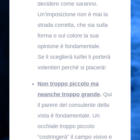
decidere come saranno.
Un’imposizione non è mai la
strada corretta, che sia sulla
forma o sul colore la sua
opinione è fondamentale.
Se li sceglierà lui/lei li porterà
volentieri perché si piacerà!
Non troppo piccolo ma
neanche troppo grande
.
Qui
il parere del consulente della
vista è fondamentale. Un
occhiale troppo piccolo
“costringerà” il campo visivo e