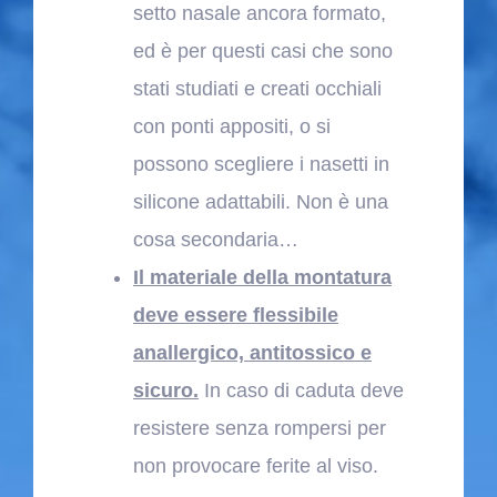
setto nasale ancora formato,
ed è per questi casi che sono
stati studiati e creati occhiali
con ponti appositi, o si
possono scegliere i nasetti in
silicone adattabili. Non è una
cosa secondaria…
Il materiale della montatura
deve essere flessibile
anallergico, antitossico e
sicuro.
In caso di caduta deve
resistere senza rompersi per
non provocare ferite al viso.