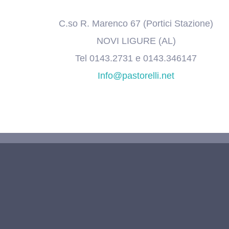
C.so R. Marenco 67 (Portici Stazione)
NOVI LIGURE (AL)
Tel 0143.2731 e 0143.346147
Info@pastorelli.net