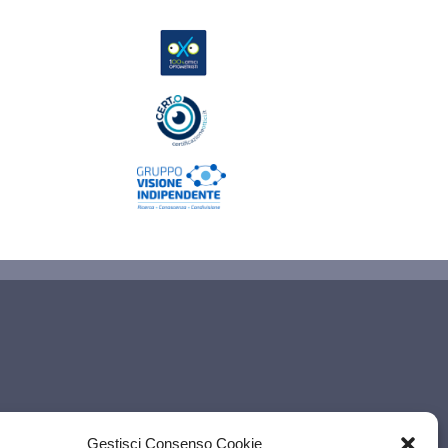
Gestisci Consenso Cookie