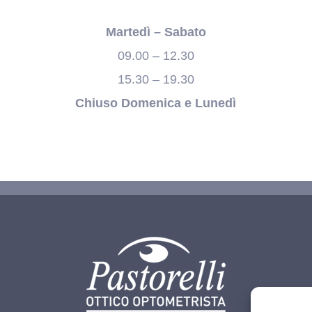
Martedì – Sabato
09.00 – 12.30
15.30 – 19.30
Chiuso Domenica e Lunedì