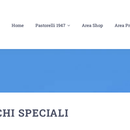
Home
Pastorelli 1947
Area Shop
Area Pr
HI SPECIALI