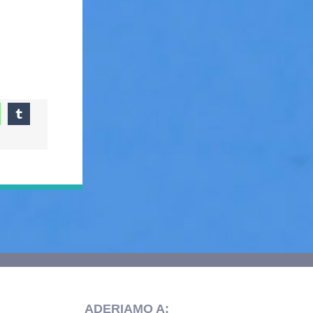
ADERIAMO A: