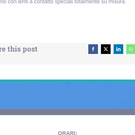
no con lenti a contatto speciali totalmente su misura.
e this post
ORARI: