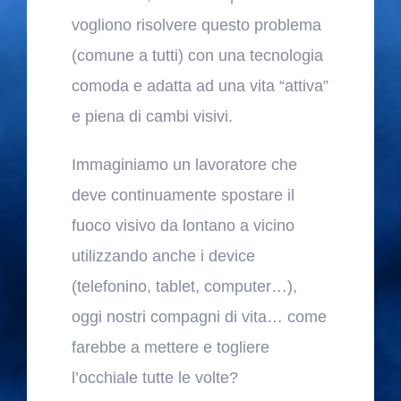
vogliono risolvere questo problema
(comune a tutti) con una tecnologia
comoda e adatta ad una vita “attiva”
e piena di cambi visivi.
Immaginiamo un lavoratore che
deve continuamente spostare il
fuoco visivo da lontano a vicino
utilizzando anche i device
(telefonino, tablet, computer…),
oggi nostri compagni di vita… come
farebbe a mettere e togliere
l’occhiale tutte le volte?