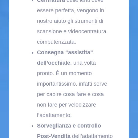
essere perfetta, vengono in
nostro aiuto gli strumenti di
scansione e videocentratura
computerizzata.
Consegna “assistita”
dell’occhiale
, una volta
pronto. È un momento
importantissimo, infatti serve
per capire cosa fare e cosa
non fare per velocizzare
l’adattamento.
Sorveglianza e controllo
Post-Vendita
dell’adattamento