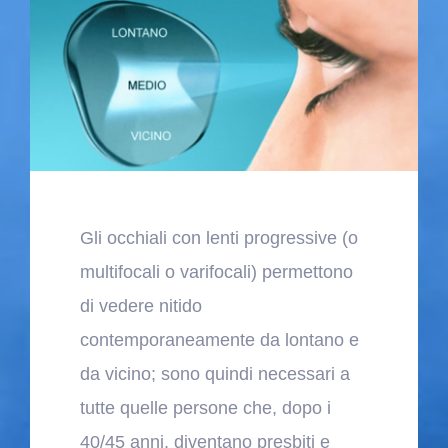
Blog
Contatti
Gli occhiali con lenti progressive (o
multifocali o varifocali) permettono
di vedere nitido
contemporaneamente da lontano e
da vicino; sono quindi necessari a
tutte quelle persone che, dopo i
40/45 anni, diventano presbiti e