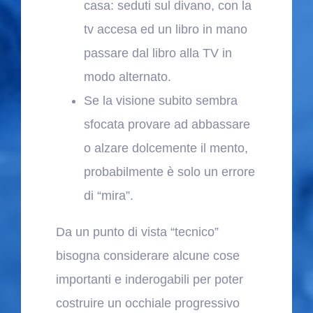
casa: seduti sul divano, con la
tv accesa ed un libro in mano
passare dal libro alla TV in
modo alternato.
Se la visione subito sembra
sfocata provare ad abbassare
o alzare dolcemente il mento,
probabilmente è solo un errore
di “mira”.
Da un punto di vista “tecnico”
bisogna considerare alcune cose
importanti e inderogabili per poter
costruire un occhiale progressivo