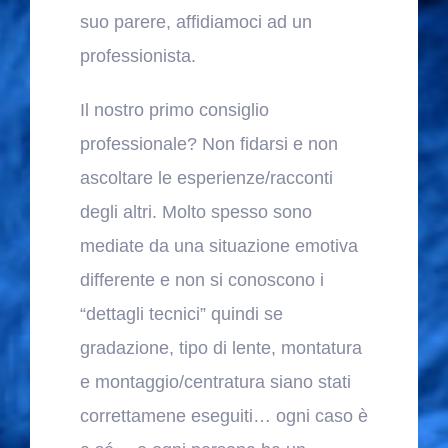
suo parere, affidiamoci ad un
professionista.
Il nostro primo consiglio
professionale? Non fidarsi e non
ascoltare le esperienze/racconti
degli altri. Molto spesso sono
mediate da una situazione emotiva
differente e non si conoscono i
“dettagli tecnici” quindi se
gradazione, tipo di lente, montatura
e montaggio/centratura siano stati
correttamene eseguiti… ogni caso è