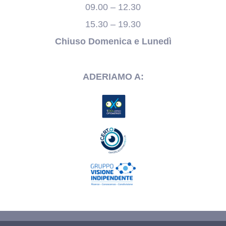
09.00 – 12.30
15.30 – 19.30
Chiuso Domenica e Lunedì
ADERIAMO A: