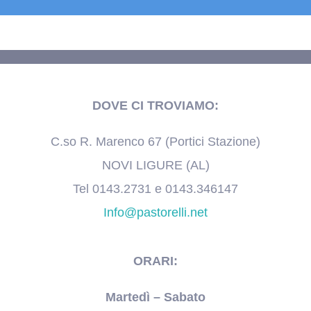
DOVE CI TROVIAMO:
C.so R. Marenco 67 (Portici Stazione)
NOVI LIGURE (AL)
Tel 0143.2731 e 0143.346147
Info@pastorelli.net
ORARI:
Martedì – Sabato