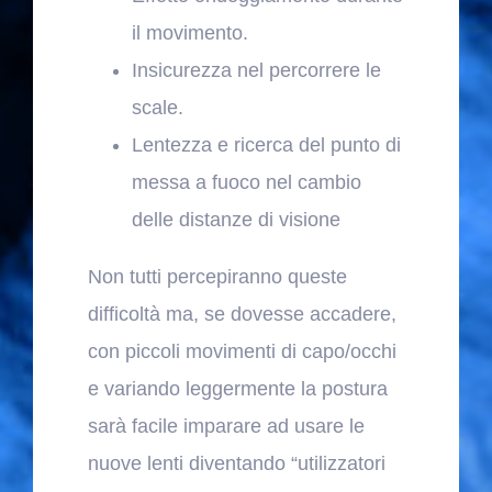
il movimento.
Insicurezza nel percorrere le
scale.
Lentezza e ricerca del punto di
messa a fuoco nel cambio
delle distanze di visione
Non tutti percepiranno queste
difficoltà ma, se dovesse accadere,
con piccoli movimenti di capo/occhi
e variando leggermente la postura
sarà facile imparare ad usare le
nuove lenti diventando “utilizzatori