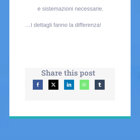
e sistemazioni necessarie.
…I dettagli fanno la differenza!
Share this post