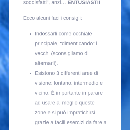
soddisfatti”, anzi…
ENTUSIASTI!
Ecco alcuni facili consigli:
Indossarli come occhiale
principale, “dimenticando” i
vecchi (sconsigliamo di
alternarli).
Esistono 3 differenti aree di
visione: lontano, intermedio e
vicino. È importante imparare
ad usare al meglio queste
zone e si può impratichirsi
grazie a facili esercizi da fare a