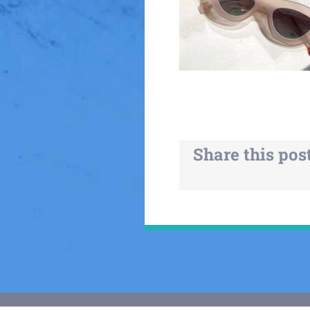
Share this pos