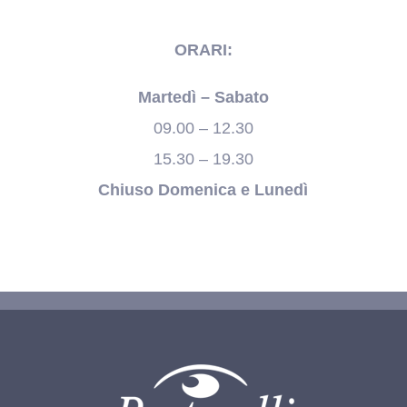
ORARI:
Martedì – Sabato
09.00 – 12.30
15.30 – 19.30
Chiuso Domenica e Lunedì