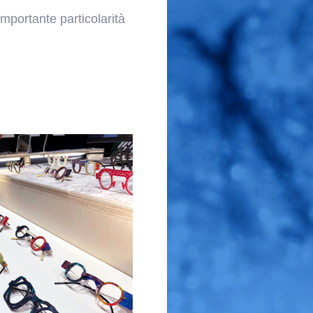
 importante particolarità