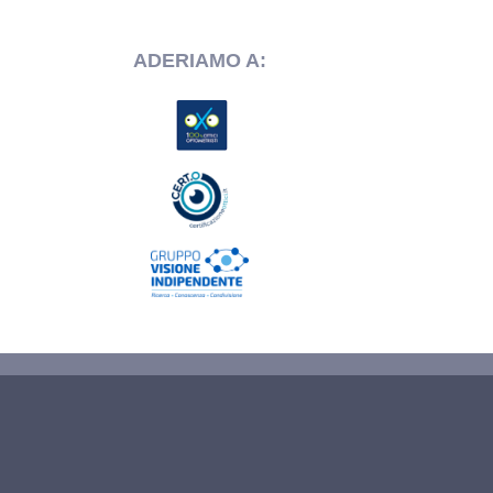
ADERIAMO A: