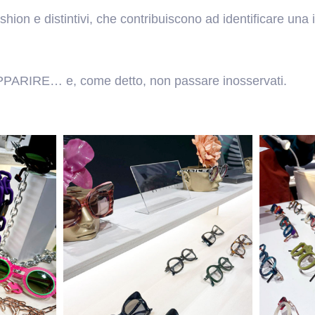
fashion e distintivi, che contribuiscono ad identificare una
PPARIRE… e, come detto, non passare inosservati.