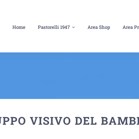
Home
Pastorelli 1947
Area Shop
Area Pr
UPPO VISIVO DEL BAMB