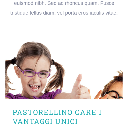
euismod nibh. Sed ac rhoncus quam. Fusce
tristique tellus diam, vel porta eros iaculis vitae.
PASTORELLINO CARE I
VANTAGGI UNICI