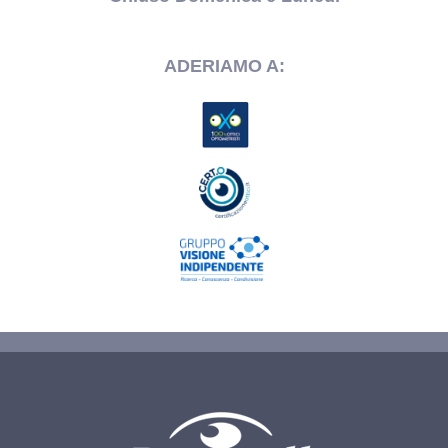
ADERIAMO A: