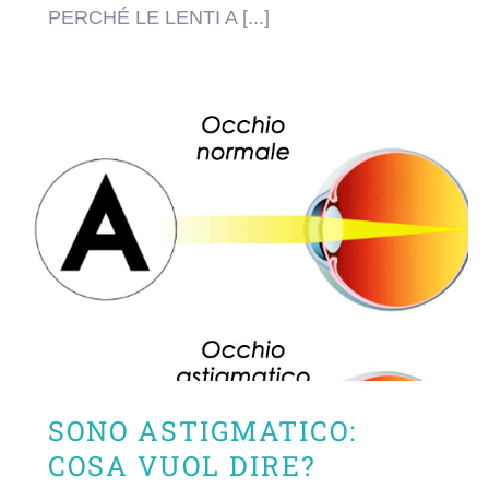
PERCHÉ LE LENTI A [...]
SONO ASTIGMATICO:
COSA VUOL DIRE?