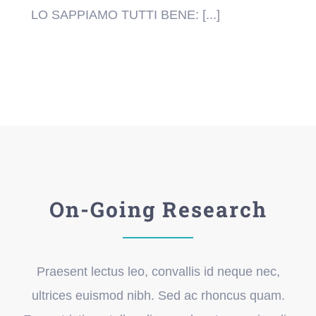
LO SAPPIAMO TUTTI BENE: [...]
On-Going Research
Praesent lectus leo, convallis id neque nec,
ultrices euismod nibh. Sed ac rhoncus quam.