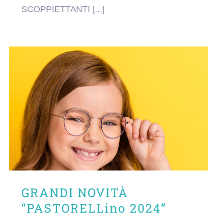
SCOPPIETTANTI [...]
GRANDI NOVITÀ
“PASTORELLino 2024”