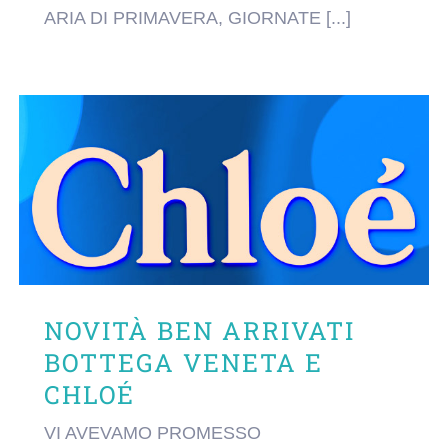
ARIA DI PRIMAVERA, GIORNATE [...]
NOVITÀ BEN ARRIVATI
BOTTEGA VENETA E
CHLOÉ
VI AVEVAMO PROMESSO