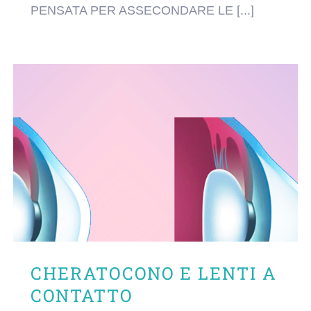
PENSATA PER ASSECONDARE LE [...]
CHERATOCONO E LENTI A
CONTATTO