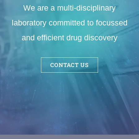
We are a multi-disciplinary
laboratory committed to focussed
and efficient drug discovery
CONTACT US